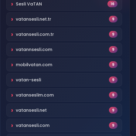
Sesli VaTAN
16
vatansesli.net.tr
9
vatansesli.com.tr
9
vatannsesli.com
9
mobilvatan.com
9
vatan-sesli
9
vatanseslim.com
9
vatansesli.net
9
vatansesli.com
9