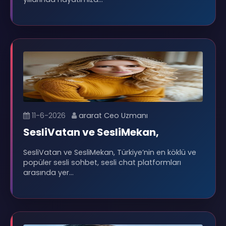
11-6-2026
ararat Ceo Uzmanı
SesliVatan ve SesliMekan,
SesliVatan ve SesliMekan, Türkiye’nin en köklü ve
popüler sesli sohbet, sesli chat platformları
arasında yer…