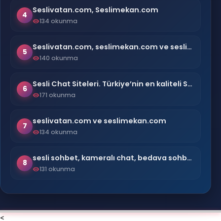
Seslivatan.com, Seslimekan.com
4
134 okunma
Seslivatan.com, seslimekan.com ve seslivatan.net
5
140 okunma
Sesli Chat Siteleri. Türkiye’nin en kaliteli Sesli Chat Siteleri kullanıcılarına ücretsiz olarak sunar. seslivatan.com-seslimekan.com,
6
171 okunma
seslivatan.com ve seslimekan.com
7
134 okunma
sesli sohbet, kameralı chat, bedava sohbet siteleri, mobil chat platformu.
8
131 okunma
<