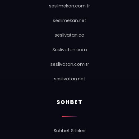
seslimekan.com.tr
seslimekan.net
seslivatan.co
Seslivatan.com
seslivatan.com.tr
seslivatan.net
SOHBET
Sohbet Siteleri