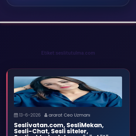
Etiket:
seslitutulma.com
13-6-2026
ararat Ceo Uzmanı
Seslivatan.com, SesliMekan,
Sesli-Chat, Sesli siteler,