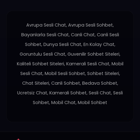
Avrupa Sesli Chat, Avrupa Sesli Sohbet,
Bayanlarla Sesli Chat, Canli Chat, Canli Sesli
Sohbet, Dunya Sesli Chat, En Kolay Chat,
Goruntulu Sesli Chat, Guvenilir Sohbet Siteleri,
Kaliteli Sohbet Siteleri, Kamerali Sesli Chat, Mobil
Sesli Chat, Mobil Sesli Sohbet, Sohbet Siteleri,
Chat Siteleri, Canli Sohbet, Bedava Sohbet,
Ucretsiz Chat, Kamerali Sohbet, Sesli Chat, Sesli
Sohbet, Mobil Chat, Mobil Sohbet