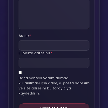
Adınız
*
E-posta adresiniz
*
Daha sonraki yorumlarımda
kullanılması için adım, e-posta adresim
ve site adresim bu tarayıcıya
kaydedilsin.