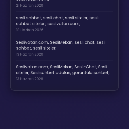
21 Haziran 2026
sesli sohbet, sesli chat, sesli siteler, sesli
sohbet siteleri, seslivatan.com,
18 Haziran 2026
Seslivatan.com, SesliMekan, sesli chat, sesli
sohbet, sesli siteler,
13 Haziran 2026
Seslivatan.com, SesliMekan, Sesli-Chat, Sesli
siteler, Seslisohbet odaları, görüntülü sohbet,
13 Haziran 2026