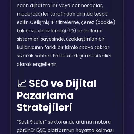
eden dijital troller veya bot hesaplar,
moderatörler tarafından anında tespit
edilir. Gelişmiş IP filtreleme, çerez (cookie)
takibi ve cihaz kimliği (ID) engelleme
sistemleri sayesinde, uzaklaştırılan bir
kullanıcının farklı bir isimle siteye tekrar
sızarak sohbet kalitesini düşürmesi kalıcı
olarak engellenir.
📈 SEO ve Dijital
Pazarlama
Stratejileri
“Sesli Siteler” sektöründe arama motoru
görünürlüğü, platformun hayatta kalması