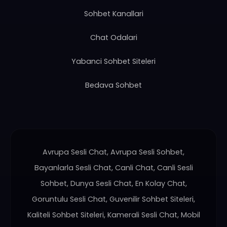
Sohbet Kanallari
Chat Odalari
Yabanci Sohbet Siteleri
Bedava Sohbet
Avrupa Sesli Chat, Avrupa Sesli Sohbet,
Bayanlarla Sesli Chat, Canli Chat, Canli Sesli
Sohbet, Dunya Sesli Chat, En Kolay Chat,
Goruntulu Sesli Chat, Guvenilir Sohbet Siteleri,
Kaliteli Sohbet Siteleri, Kamerali Sesli Chat, Mobil