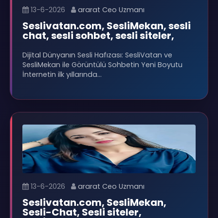
13-6-2026
ararat Ceo Uzmanı
Seslivatan.com, SesliMekan, sesli
chat, sesli sohbet, sesli siteler,
Dijital Dünyanın Sesli Hafızası: SesliVatan ve
SesliMekan ile Görüntülü Sohbetin Yeni Boyutu
İnternetin ilk yıllarında…
13-6-2026
ararat Ceo Uzmanı
Seslivatan.com, SesliMekan,
Sesli-Chat, Sesli siteler,