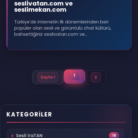
seslivatan.com ve
seslimekan.com
Türkiye’de internetin ilk dönemlerinden beri
popüler olan sesli ve görüntülü chat kültürü,
bahsettiğiniz seslivatan.com ve…
Sayfa gezinme
1
Geçerli Sayfa
Sayfa 1
2
Sayfa
KATEGORILER
Sesli VaTAN
16