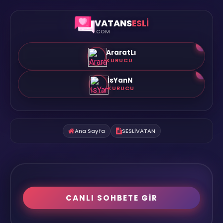
VATANS
ESLİ
.COM
👑
AraratLı
KURUCU
👑
İsYanN
KURUCU
Ana Sayfa
SESLİVATAN
CANLI SOHBETE GİR