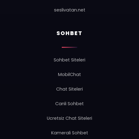
seslivatan.net
SOHBET
Sohbet Siteleri
MobilChat
Chat Siteleri
Canli Sohbet
Ucretsiz Chat Siteleri
Kamerali Sohbet