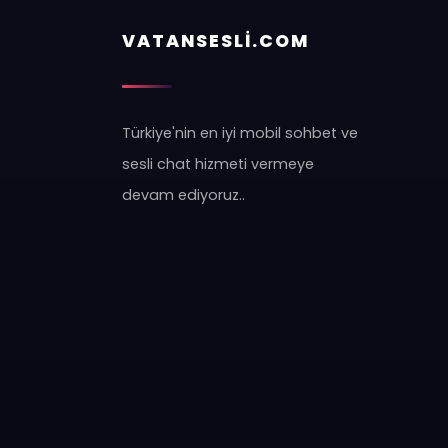
VATANSESLİ.COM
Türkiye'nin en iyi mobil sohbet ve
sesli chat hizmeti vermeye
devam ediyoruz..