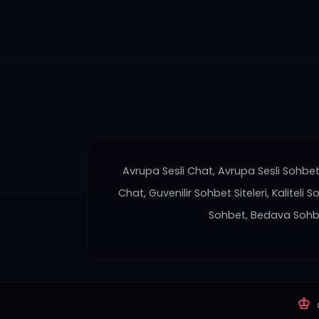
Avrupa Sesli Chat, Avrupa Sesli Sohbet,
Chat, Guvenilir Sohbet Siteleri, Kaliteli S
Sohbet, Bedava Sohbet