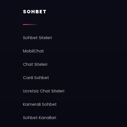
SOHBET
Sohbet Siteleri
MobilChat
Chat Siteleri
Canli Sohbet
Ucretsiz Chat Siteleri
Kamerali Sohbet
Sohbet Kanallari