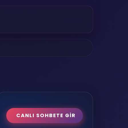
CANLI SOHBETE GİR