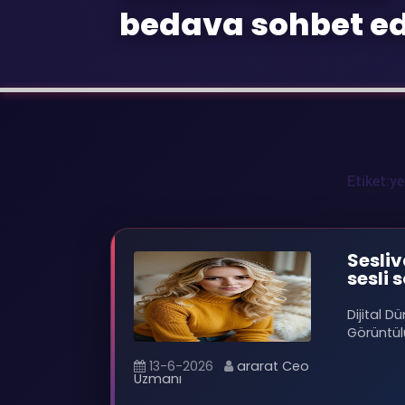
bedava sohbet ed
Etiket:
ye
Sesliv
sesli s
Dijital D
Görüntülü
13-6-2026
ararat Ceo
Uzmanı