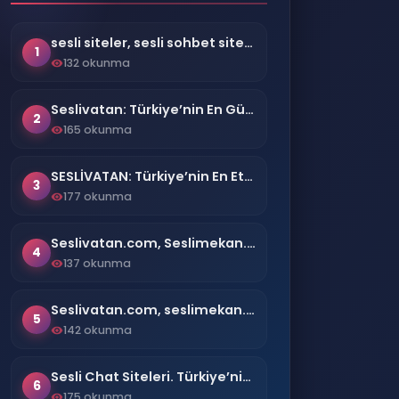
sesli siteler, sesli sohbet siteleri, seslivatan.com, sesli chat siteleri
1
132 okunma
Seslivatan: Türkiye’nin En Güvenilir Sesli Sohbet ve Canlı Chat Platformu
2
165 okunma
SESLİVATAN: Türkiye’nin En Etkileyici Sesli Sohbet Deneyimi
3
177 okunma
Seslivatan.com, Seslimekan.com
4
137 okunma
Seslivatan.com, seslimekan.com ve seslivatan.net
5
142 okunma
Sesli Chat Siteleri. Türkiye’nin en kaliteli Sesli Chat Siteleri kullanıcılarına ücretsiz olarak sunar. seslivatan.com-seslimekan.com,
6
175 okunma