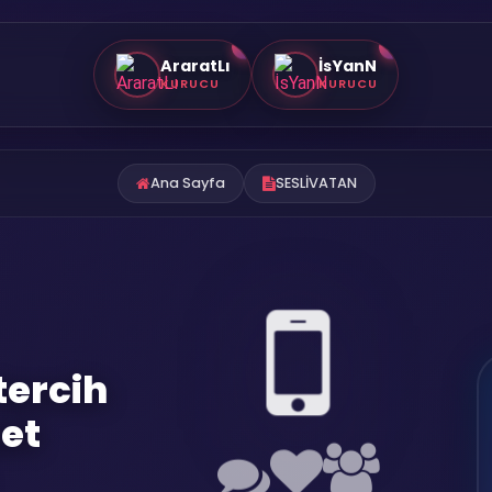
👑
👑
AraratLı
İsYanN
KURUCU
KURUCU
Ana Sayfa
SESLİVATAN
tercih
et