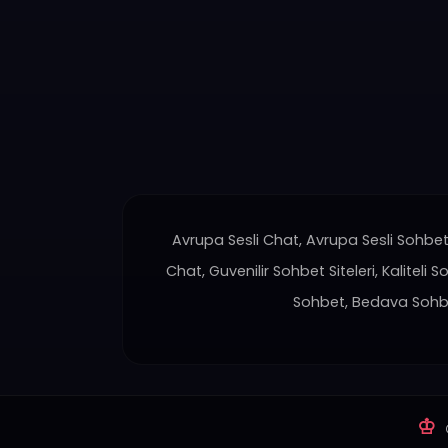
Avrupa Sesli Chat, Avrupa Sesli Sohbet,
Chat, Guvenilir Sohbet Siteleri, Kaliteli S
Sohbet, Bedava Sohbet