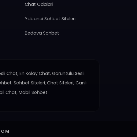
Chat Odalari
Yabanci Sohbet Siteleri
Bedava Sohbet
sli Chat, En Kolay Chat, Goruntulu Sesli
ohbet, Sohbet Siteleri, Chat Siteleri, Canli
bil Chat, Mobil Sohbet
COM