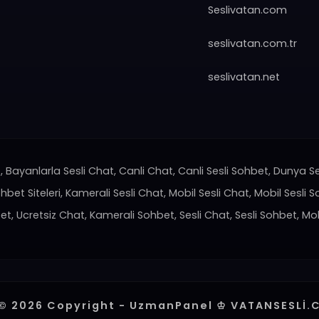
Seslivatan.com
seslivatan.com.tr
seslivatan.net
 Bayanlarla Sesli Chat, Canli Chat, Canli Sesli Sohbet, Dunya Se
ohbet Siteleri, Kamerali Sesli Chat, Mobil Sesli Chat, Mobil Sesli S
, Ucretsiz Chat, Kamerali Sohbet, Sesli Chat, Sesli Sohbet, Mo
© 2026 Copyright - UzmanPanel ♔ VATANSESLİ.