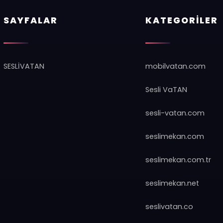
SAYFALAR
KATEGORILER
SESLİVATAN
mobilvatan.com
Sesli VaTAN
sesli-vatan.com
seslimekan.com
seslimekan.com.tr
seslimekan.net
seslivatan.co