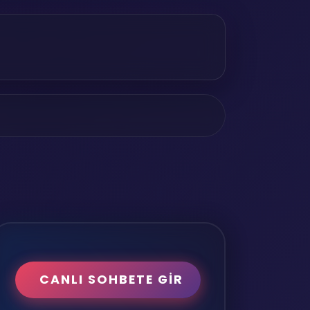
CANLI SOHBETE GİR