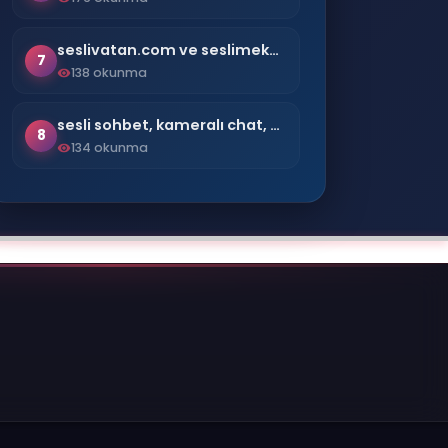
seslivatan.com ve seslimekan.com
7
138 okunma
sesli sohbet, kameralı chat, bedava sohbet siteleri, mobil chat platformu.
8
134 okunma