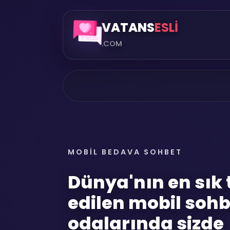
VATANS
ESLİ
.COM
MOBIL BEDAVA SOHBET
Dünya'nın en sık 
edilen mobil sohb
odalarında sizde