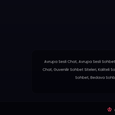
Avrupa Sesli Chat, Avrupa Sesli Sohbet,
Chat, Guvenilir Sohbet Siteleri, Kaliteli S
Sohbet, Bedava Sohbet