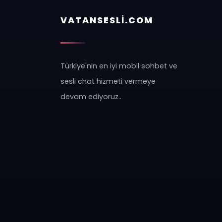
VATANSESLİ.COM
Türkiye'nin en iyi mobil sohbet ve
sesli chat hizmeti vermeye
devam ediyoruz..