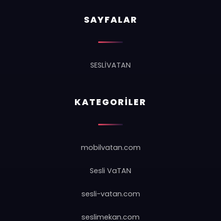
SAYFALAR
SESLİVATAN
KATEGORILER
mobilvatan.com
Sesli VaTAN
sesli-vatan.com
seslimekan.com