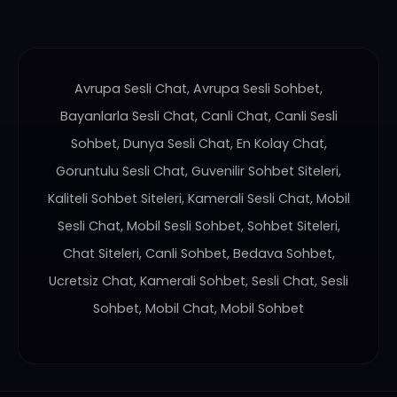
Avrupa Sesli Chat, Avrupa Sesli Sohbet,
Bayanlarla Sesli Chat, Canli Chat, Canli Sesli
Sohbet, Dunya Sesli Chat, En Kolay Chat,
Goruntulu Sesli Chat, Guvenilir Sohbet Siteleri,
Kaliteli Sohbet Siteleri, Kamerali Sesli Chat, Mobil
Sesli Chat, Mobil Sesli Sohbet, Sohbet Siteleri,
Chat Siteleri, Canli Sohbet, Bedava Sohbet,
Ucretsiz Chat, Kamerali Sohbet, Sesli Chat, Sesli
Sohbet, Mobil Chat, Mobil Sohbet