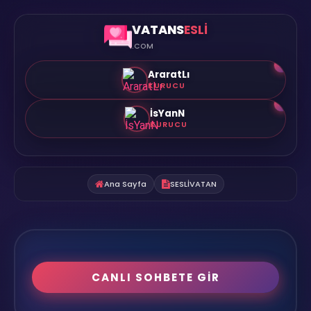
VATANS
ESLİ
.COM
👑
AraratLı
KURUCU
👑
İsYanN
KURUCU
Ana Sayfa
SESLİVATAN
CANLI SOHBETE GİR