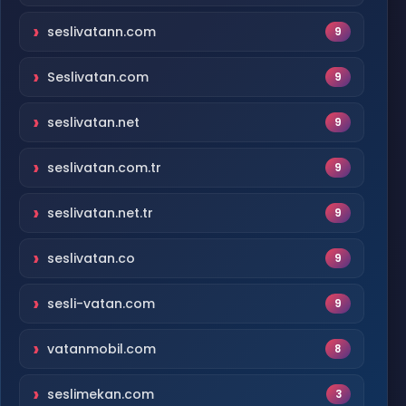
seslivatann.com
9
Seslivatan.com
9
seslivatan.net
9
seslivatan.com.tr
9
seslivatan.net.tr
9
seslivatan.co
9
sesli-vatan.com
9
vatanmobil.com
8
seslimekan.com
3