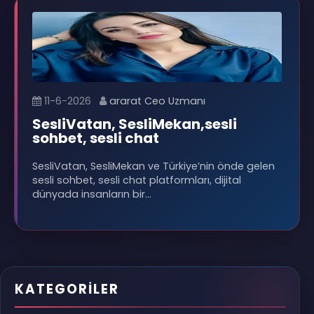
11-6-2026
ararat Ceo Uzmanı
SesliVatan, SesliMekan,sesli
sohbet, sesli chat
SesliVatan, SesliMekan ve Türkiye’nin önde gelen
sesli sohbet, sesli chat platformları, dijital
dünyada insanların bir…
KATEGORILER