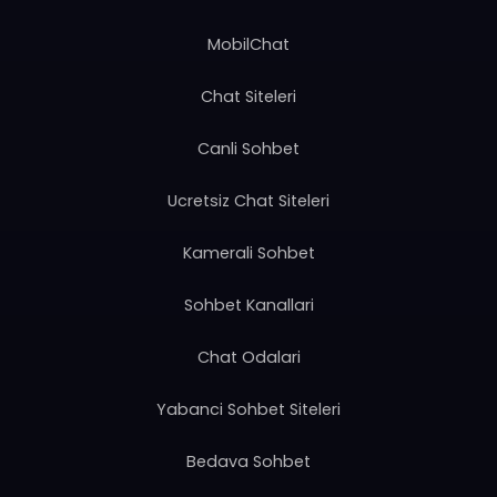
MobilChat
Chat Siteleri
Canli Sohbet
Ucretsiz Chat Siteleri
Kamerali Sohbet
Sohbet Kanallari
Chat Odalari
Yabanci Sohbet Siteleri
Bedava Sohbet