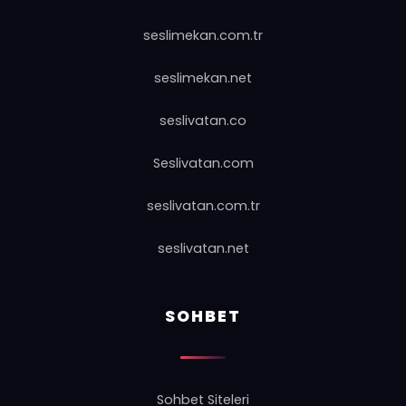
seslimekan.com.tr
seslimekan.net
seslivatan.co
Seslivatan.com
seslivatan.com.tr
seslivatan.net
SOHBET
Sohbet Siteleri