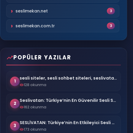
seslimekan.net
3
seslimekan.com.tr
3
POPÜLER YAZILAR
sesli siteler, sesli sohbet siteleri, seslivatan.com, sesli chat siteleri
1
128 okunma
Seslivatan: Türkiye’nin En Güvenilir Sesli Sohbet ve Canlı Chat Platformu
2
162 okunma
SESLİVATAN: Türkiye’nin En Etkileyici Sesli Sohbet Deneyimi
3
173 okunma