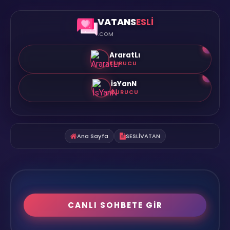
VATANS
ESLİ
.COM
👑
AraratLı
KURUCU
👑
İsYanN
KURUCU
Ana Sayfa
SESLİVATAN
CANLI SOHBETE GİR