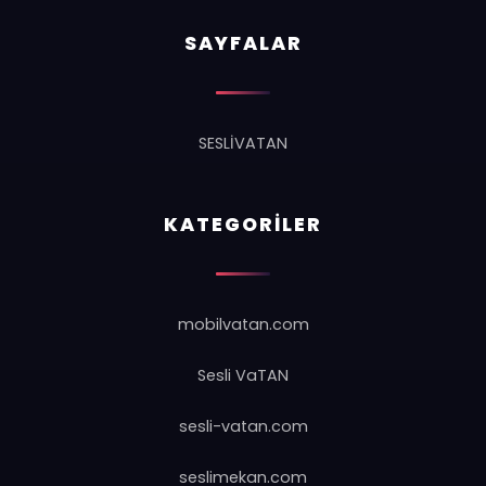
SAYFALAR
SESLİVATAN
KATEGORILER
mobilvatan.com
Sesli VaTAN
sesli-vatan.com
seslimekan.com