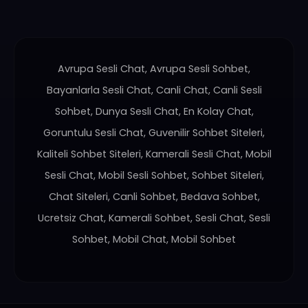
Avrupa Sesli Chat, Avrupa Sesli Sohbet,
Bayanlarla Sesli Chat, Canli Chat, Canli Sesli
Sohbet, Dunya Sesli Chat, En Kolay Chat,
Goruntulu Sesli Chat, Guvenilir Sohbet Siteleri,
Kaliteli Sohbet Siteleri, Kamerali Sesli Chat, Mobil
Sesli Chat, Mobil Sesli Sohbet, Sohbet Siteleri,
Chat Siteleri, Canli Sohbet, Bedava Sohbet,
Ucretsiz Chat, Kamerali Sohbet, Sesli Chat, Sesli
Sohbet, Mobil Chat, Mobil Sohbet