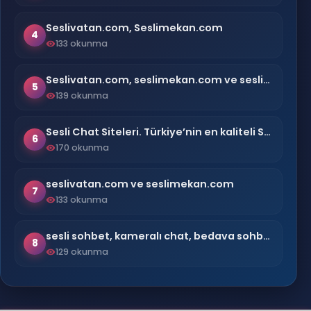
Seslivatan.com, Seslimekan.com
4
133 okunma
Seslivatan.com, seslimekan.com ve seslivatan.net
5
139 okunma
Sesli Chat Siteleri. Türkiye’nin en kaliteli Sesli Chat Siteleri kullanıcılarına ücretsiz olarak sunar. seslivatan.com-seslimekan.com,
6
170 okunma
seslivatan.com ve seslimekan.com
7
133 okunma
sesli sohbet, kameralı chat, bedava sohbet siteleri, mobil chat platformu.
8
129 okunma