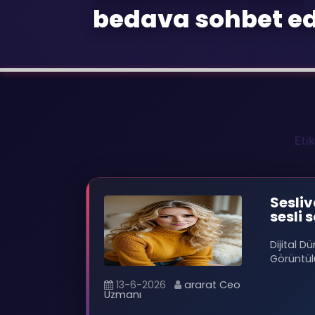
bedava sohbet ed
Etik
Sesliv
sesli s
Dijital D
Görüntülü
13-6-2026
ararat Ceo
Uzmanı