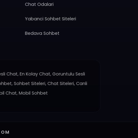
Chat Odalari
Yabanci Sohbet Siteleri
Bedava Sohbet
sli Chat, En Kolay Chat, Goruntulu Sesli
ohbet, Sohbet Siteleri, Chat Siteleri, Canli
bil Chat, Mobil Sohbet
COM