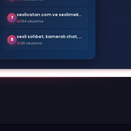
seslivatan.com ve seslimekan.com
7
134 okunma
sesli sohbet, kameralı chat, bedava sohbet siteleri, mobil chat platformu.
8
131 okunma