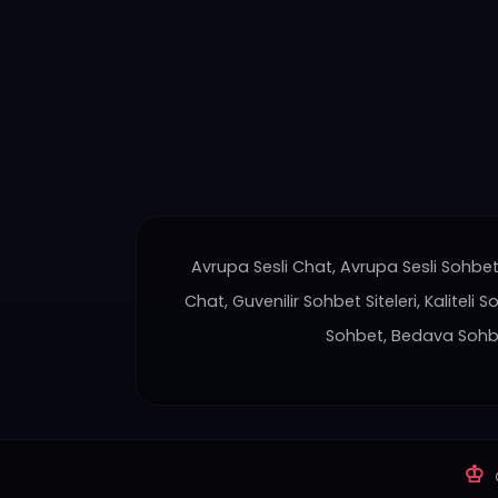
Avrupa Sesli Chat, Avrupa Sesli Sohbet,
Chat, Guvenilir Sohbet Siteleri, Kaliteli S
Sohbet, Bedava Sohbet