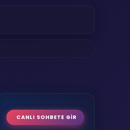
CANLI SOHBETE GİR