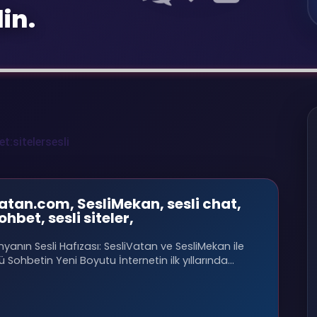
in.
et:
sitelersesli
atan.com, SesliMekan, sesli chat,
ohbet, sesli siteler,
ünyanın Sesli Hafızası: SesliVatan ve SesliMekan ile
 Sohbetin Yeni Boyutu İnternetin ilk yıllarında…