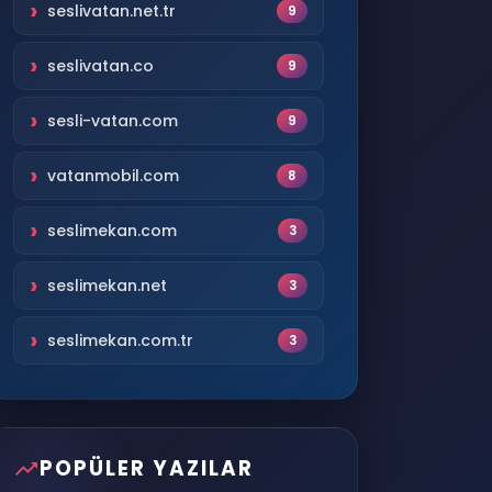
seslivatan.net.tr
9
seslivatan.co
9
sesli-vatan.com
9
vatanmobil.com
8
seslimekan.com
3
seslimekan.net
3
seslimekan.com.tr
3
POPÜLER YAZILAR