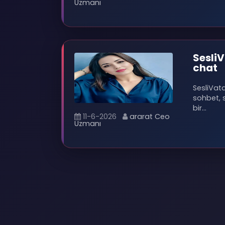
Uzmanı
SesliV
chat
SesliVata
sohbet, s
bir…
11-6-2026
ararat Ceo
Uzmanı