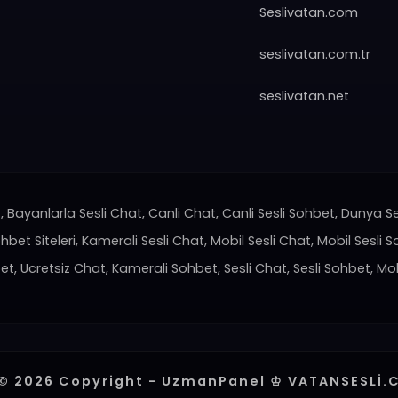
Seslivatan.com
seslivatan.com.tr
seslivatan.net
 Bayanlarla Sesli Chat, Canli Chat, Canli Sesli Sohbet, Dunya Se
ohbet Siteleri, Kamerali Sesli Chat, Mobil Sesli Chat, Mobil Sesli S
, Ucretsiz Chat, Kamerali Sohbet, Sesli Chat, Sesli Sohbet, Mo
© 2026 Copyright - UzmanPanel ♔ VATANSESLİ.