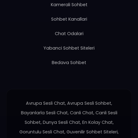
Kamerali Sohbet
Sohbet Kanallari
Chat Odalari
Yabanci Sohbet Siteleri
Bedava Sohbet
Avrupa Sesli Chat, Avrupa Sesli Sohbet,
Bayanlarla Sesli Chat, Canli Chat, Canli Sesli
Sohbet, Dunya Sesli Chat, En Kolay Chat,
Goruntulu Sesli Chat, Guvenilir Sohbet Siteleri,