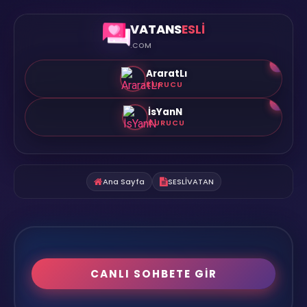
VATANS
ESLİ
.COM
👑
AraratLı
KURUCU
👑
İsYanN
KURUCU
Ana Sayfa
SESLİVATAN
CANLI SOHBETE GİR