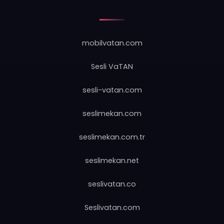
mobilvatan.com
Sesli VaTAN
sesli-vatan.com
seslimekan.com
seslimekan.com.tr
seslimekan.net
seslivatan.co
Seslivatan.com