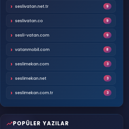
seslivatan.net.tr
9
seslivatan.co
9
sesli-vatan.com
9
vatanmobil.com
8
seslimekan.com
3
seslimekan.net
3
seslimekan.com.tr
3
POPÜLER YAZILAR