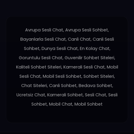
Avrupa Sesli Chat, Avrupa Sesli Sohbet,
Bayanlarla Sesli Chat, Canli Chat, Canli Sesli
Sohbet, Dunya Sesli Chat, En Kolay Chat,
Goruntulu Sesli Chat, Guvenilir Sohbet Siteleri,
Kaliteli Sohbet Siteleri, Kamerali Sesli Chat, Mobil
Sesli Chat, Mobil Sesli Sohbet, Sohbet Siteleri,
Chat Siteleri, Canli Sohbet, Bedava Sohbet,
Ucretsiz Chat, Kamerali Sohbet, Sesli Chat, Sesli
Sohbet, Mobil Chat, Mobil Sohbet