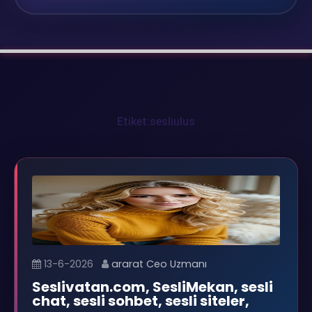
Etiket:
sesliulus
13-6-2026
ararat Ceo Uzmanı
Seslivatan.com, SesliMekan, sesli
chat, sesli sohbet, sesli siteler,