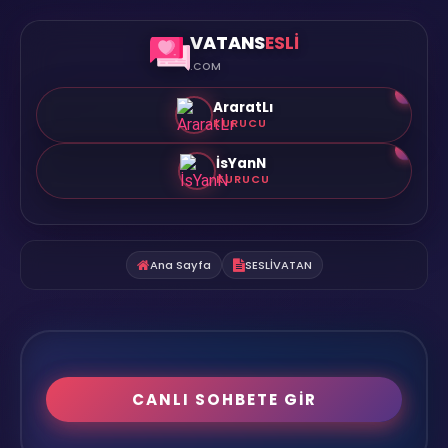
VATANS
ESLİ
.COM
👑
AraratLı
KURUCU
👑
İsYanN
KURUCU
Ana Sayfa
SESLİVATAN
CANLI SOHBETE GİR