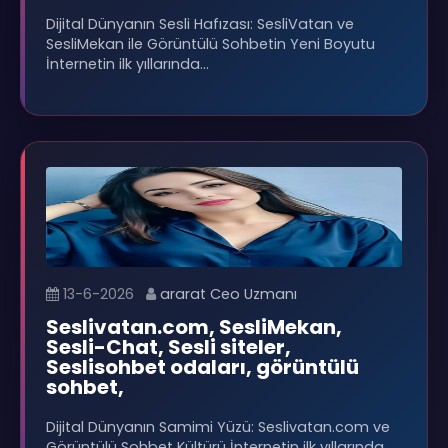
Dijital Dünyanın Sesli Hafızası: SesliVatan ve
SesliMekan ile Görüntülü Sohbetin Yeni Boyutu
İnternetin ilk yıllarında…
13-6-2026
ararat Ceo Uzmanı
Seslivatan.com, SesliMekan,
Sesli-Chat, Sesli siteler,
Seslisohbet odaları, görüntülü
sohbet,
Dijital Dünyanın Samimi Yüzü: Seslivatan.com ve
Görüntülü Sohbet Kültürü İnternetin ilk yıllarında