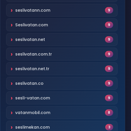
seslivatann.com
9
Seslivatan.com
9
seslivatan.net
9
seslivatan.com.tr
9
seslivatan.net.tr
9
seslivatan.co
9
sesli-vatan.com
9
vatanmobil.com
8
seslimekan.com
3