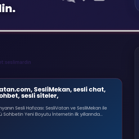
in.
et:
seslimardin
atan.com, SesliMekan, sesli chat,
ohbet, sesli siteler,
ünyanın Sesli Hafızası: SesliVatan ve SesliMekan ile
 Sohbetin Yeni Boyutu İnternetin ilk yıllarında…