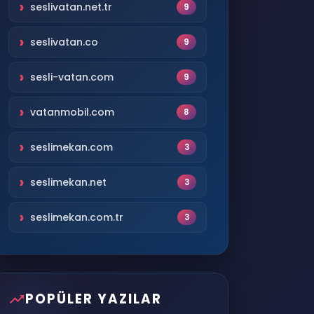
seslivatan.net.tr
9
seslivatan.co
9
sesli-vatan.com
9
vatanmobil.com
8
seslimekan.com
3
seslimekan.net
3
seslimekan.com.tr
3
POPÜLER YAZILAR