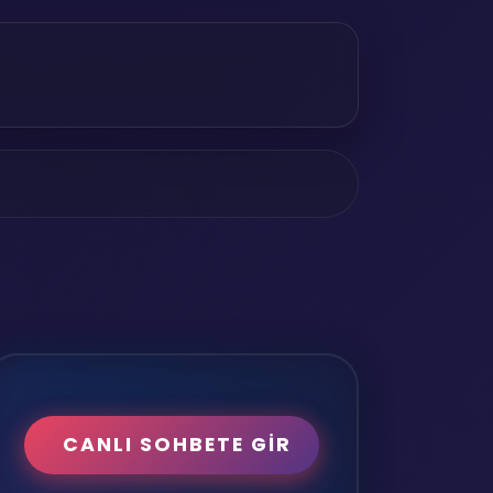
CANLI SOHBETE GİR