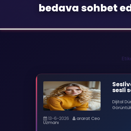
bedava sohbet ed
Etik
Sesliv
sesli s
Dijital D
Görüntülü
13-6-2026
ararat Ceo
Uzmanı