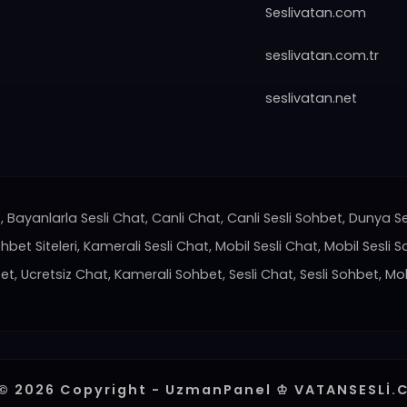
Seslivatan.com
seslivatan.com.tr
seslivatan.net
 Bayanlarla Sesli Chat, Canli Chat, Canli Sesli Sohbet, Dunya Se
ohbet Siteleri, Kamerali Sesli Chat, Mobil Sesli Chat, Mobil Sesli S
, Ucretsiz Chat, Kamerali Sohbet, Sesli Chat, Sesli Sohbet, Mo
© 2026 Copyright - UzmanPanel ♔ VATANSESLİ.