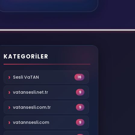
KATEGORILER
Sesli VaTAN
16
vatansesli.net.tr
9
vatansesli.com.tr
9
vatannsesli.com
9