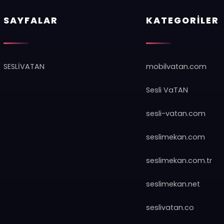
SAYFALAR
KATEGORILER
SESLİVATAN
mobilvatan.com
Sesli VaTAN
sesli-vatan.com
seslimekan.com
seslimekan.com.tr
seslimekan.net
seslivatan.co