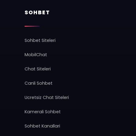
SOHBET
Sohbet Siteleri
MobilChat
Chat Siteleri
Canli Sohbet
Ucretsiz Chat Siteleri
Kamerali Sohbet
Sohbet Kanallari