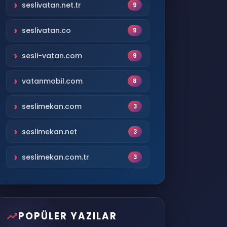
seslivatan.net.tr
9
seslivatan.co
9
sesli-vatan.com
9
vatanmobil.com
8
seslimekan.com
3
seslimekan.net
3
seslimekan.com.tr
3
POPÜLER YAZILAR