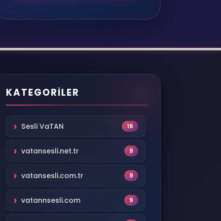
KATEGORILER
Sesli VaTAN
16
vatansesli.net.tr
9
vatansesli.com.tr
9
vatannsesli.com
9