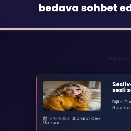
bedava sohbet ed
Etiket:
sesl
Sesliv
sesli s
Dijital D
Görüntülü
13-6-2026
ararat Ceo
Uzmanı