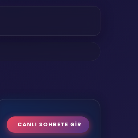
CANLI SOHBETE GİR