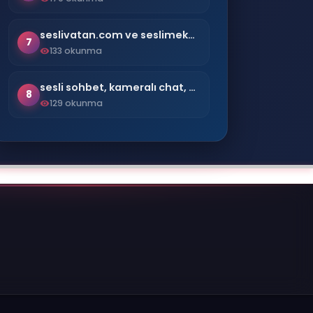
seslivatan.com ve seslimekan.com
7
133 okunma
sesli sohbet, kameralı chat, bedava sohbet siteleri, mobil chat platformu.
8
129 okunma