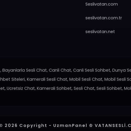
Seslivatan.com
seslivatan.com.tr
seslivatan.net
 Bayanlarla Sesli Chat, Canli Chat, Canli Sesli Sohbet, Dunya Se
ohbet Siteleri, Kamerali Sesli Chat, Mobil Sesli Chat, Mobil Sesli S
, Ucretsiz Chat, Kamerali Sohbet, Sesli Chat, Sesli Sohbet, Mo
© 2026 Copyright - UzmanPanel ♔ VATANSESLİ.