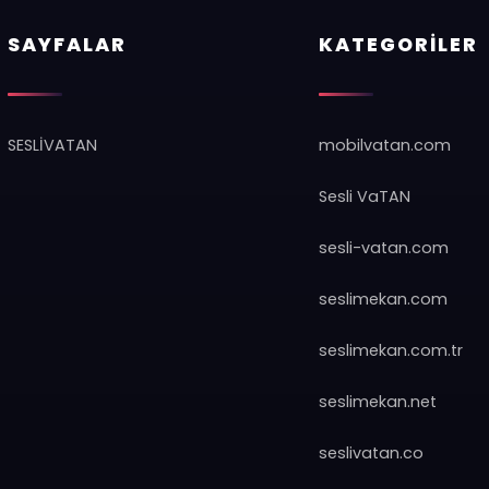
SAYFALAR
KATEGORILER
SESLİVATAN
mobilvatan.com
Sesli VaTAN
sesli-vatan.com
seslimekan.com
seslimekan.com.tr
seslimekan.net
seslivatan.co