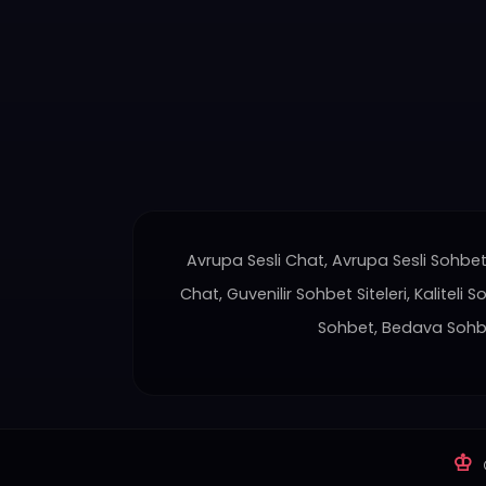
Avrupa Sesli Chat, Avrupa Sesli Sohbet,
Chat, Guvenilir Sohbet Siteleri, Kaliteli S
Sohbet, Bedava Sohbet