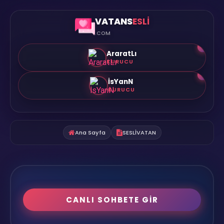
VATANS
ESLİ
.COM
👑
AraratLı
KURUCU
👑
İsYanN
KURUCU
Ana Sayfa
SESLİVATAN
CANLI SOHBETE GİR