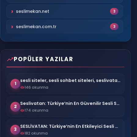
seslimekan.net
3
seslimekan.com.tr
3
POPÜLER YAZILAR
sesli siteler, sesli sohbet siteleri, seslivatan.com, sesli chat siteleri
1
146 okunma
Seslivatan: Türkiye’nin En Güvenilir Sesli Sohbet ve Canlı Chat Platformu
2
174 okunma
SESLİVATAN: Türkiye’nin En Etkileyici Sesli Sohbet Deneyimi
3
182 okunma