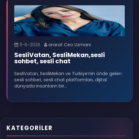
11-6-2026
ararat Ceo Uzmanı
SesliVatan, SesliMekan,sesli
sohbet, sesli chat
SesliVatan, SesliMekan ve Türkiye’nin önde gelen
sesli sohbet, sesli chat platformları, dijital
dünyada insanların bir…
KATEGORILER