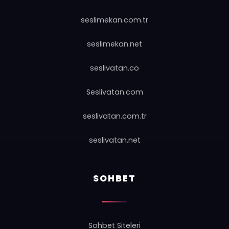
seslimekan.com.tr
seslimekan.net
seslivatan.co
Seslivatan.com
seslivatan.com.tr
seslivatan.net
SOHBET
Sohbet Siteleri