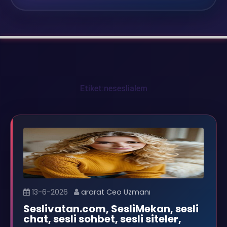
Etiket:
neseslialem
13-6-2026
ararat Ceo Uzmanı
Seslivatan.com, SesliMekan, sesli
chat, sesli sohbet, sesli siteler,