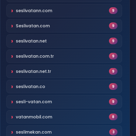
seslivatann.com
9
Seslivatan.com
9
seslivatan.net
9
seslivatan.com.tr
9
seslivatan.net.tr
9
seslivatan.co
9
sesli-vatan.com
9
vatanmobil.com
8
seslimekan.com
3