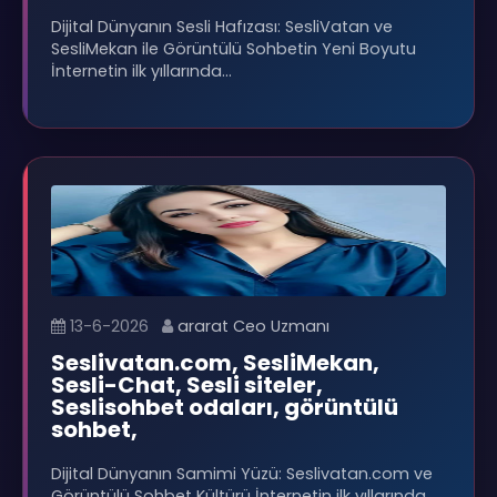
Dijital Dünyanın Sesli Hafızası: SesliVatan ve
SesliMekan ile Görüntülü Sohbetin Yeni Boyutu
İnternetin ilk yıllarında…
13-6-2026
ararat Ceo Uzmanı
Seslivatan.com, SesliMekan,
Sesli-Chat, Sesli siteler,
Seslisohbet odaları, görüntülü
sohbet,
Dijital Dünyanın Samimi Yüzü: Seslivatan.com ve
Görüntülü Sohbet Kültürü İnternetin ilk yıllarında