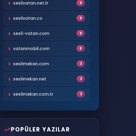
seslivatan.net.tr
9
seslivatan.co
9
sesli-vatan.com
9
vatanmobil.com
8
seslimekan.com
3
seslimekan.net
3
seslimekan.com.tr
3
POPÜLER YAZILAR