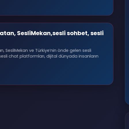
atan, SesliMekan,sesli sohbet, sesli
n, SesliMekan ve Türkiye’nin önde gelen sesli
esli chat platformları, dijital dünyada insanların