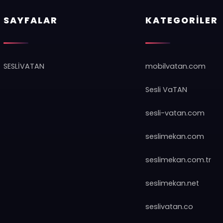
SAYFALAR
KATEGORILER
SESLİVATAN
mobilvatan.com
Sesli VaTAN
sesli-vatan.com
seslimekan.com
seslimekan.com.tr
seslimekan.net
seslivatan.co