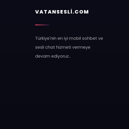
VATANSESLİ.COM
Türkiye'nin en iyi mobil sohbet ve
sesli chat hizmeti vermeye
devam ediyoruz..