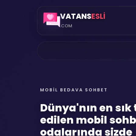
VATANS
ESLİ
.COM
MOBIL BEDAVA SOHBET
Dünya'nın en sık 
edilen mobil sohb
odalarında sizde