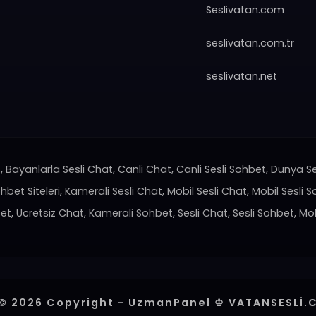
Seslivatan.com
seslivatan.com.tr
seslivatan.net
 Bayanlarla Sesli Chat, Canli Chat, Canli Sesli Sohbet, Dunya Se
ohbet Siteleri, Kamerali Sesli Chat, Mobil Sesli Chat, Mobil Sesli S
, Ucretsiz Chat, Kamerali Sohbet, Sesli Chat, Sesli Sohbet, Mo
© 2026 Copyright - UzmanPanel ♔ VATANSESLİ.