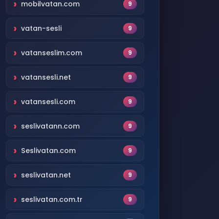
mobilvatan.com
9
vatan-sesli
9
vatanseslim.com
9
vatansesli.net
9
vatansesli.com
9
seslivatann.com
9
Seslivatan.com
9
seslivatan.net
9
seslivatan.com.tr
9