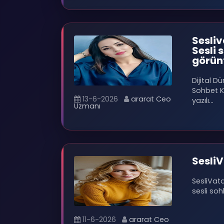
Sesli
Sesli 
görün
Dijital 
Sohbet Kü
13-6-2026
ararat Ceo
yazılı…
Uzmanı
Sesli
SesliVata
sesli soh
11-6-2026
ararat Ceo