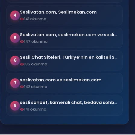
Seslivatan.com, Seslimekan.com
4
141 okunma
Seslivatan.com, seslimekan.com ve seslivatan.net
5
147 okunma
Sesli Chat Siteleri. Türkiye’nin en kaliteli Sesli Chat Siteleri kullanıcılarına ücretsiz olarak sunar. seslivatan.com-seslimekan.com,
6
185 okunma
seslivatan.com ve seslimekan.com
7
142 okunma
sesli sohbet, kameralı chat, bedava sohbet siteleri, mobil chat platformu.
8
141 okunma