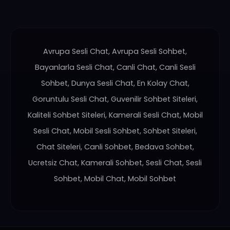
Avrupa Sesli Chat, Avrupa Sesli Sohbet,
Bayanlarla Sesli Chat, Canli Chat, Canli Sesli
Sohbet, Dunya Sesli Chat, En Kolay Chat,
Goruntulu Sesli Chat, Guvenilir Sohbet Siteleri,
Kaliteli Sohbet Siteleri, Kamerali Sesli Chat, Mobil
Sesli Chat, Mobil Sesli Sohbet, Sohbet Siteleri,
Chat Siteleri, Canli Sohbet, Bedava Sohbet,
Ucretsiz Chat, Kamerali Sohbet, Sesli Chat, Sesli
Sohbet, Mobil Chat, Mobil Sohbet