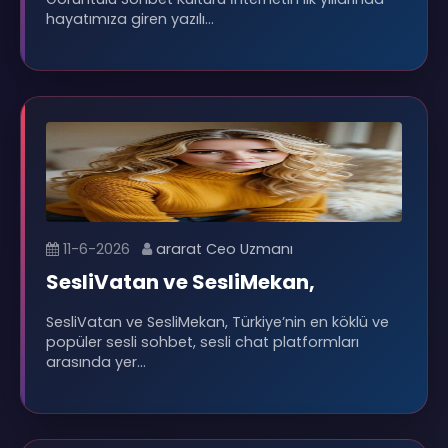
hayatımıza giren yazılı…
11-6-2026
ararat Ceo Uzmanı
SesliVatan ve SesliMekan,
SesliVatan ve SesliMekan, Türkiye’nin en köklü ve
popüler sesli sohbet, sesli chat platformları
arasında yer…