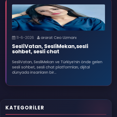
11-6-2026
ararat Ceo Uzmanı
SesliVatan, SesliMekan,sesli
sohbet, sesli chat
SesliVatan, SesliMekan ve Türkiye’nin önde gelen
sesli sohbet, sesli chat platformları, dijital
dünyada insanların bir…
KATEGORILER