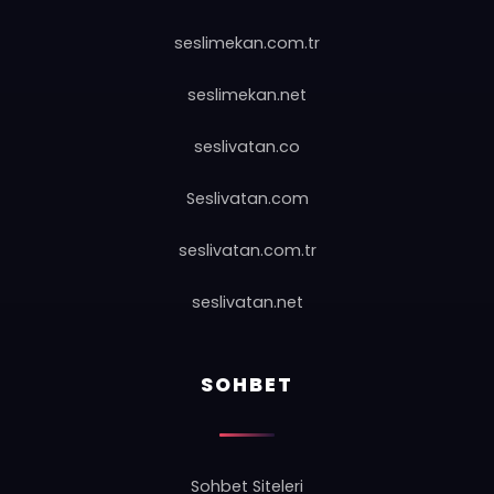
seslimekan.com.tr
seslimekan.net
seslivatan.co
Seslivatan.com
seslivatan.com.tr
seslivatan.net
SOHBET
Sohbet Siteleri