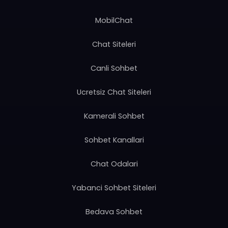
MobilChat
Chat Siteleri
Canli Sohbet
Ucretsiz Chat Siteleri
Kamerali Sohbet
Sohbet Kanallari
Chat Odalari
Yabanci Sohbet Siteleri
Bedava Sohbet