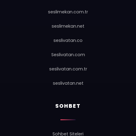
seslimekan.com.tr
seslimekan.net
seslivatan.co
Seslivatan.com
seslivatan.com.tr
seslivatan.net
SOHBET
Sohbet Siteleri