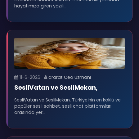
hayatımıza giren yazılı…
11-6-2026
ararat Ceo Uzmanı
SesliVatan ve SesliMekan,
SesliVatan ve SesliMekan, Türkiye’nin en köklü ve
popüler sesli sohbet, sesli chat platformları
arasında yer…