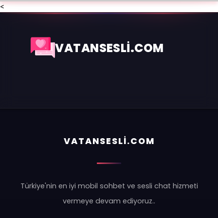
<
VATANSESLİ.COM
VATANSESLİ.COM
Türkiye'nin en iyi mobil sohbet ve sesli chat hizmeti
vermeye devam ediyoruz..