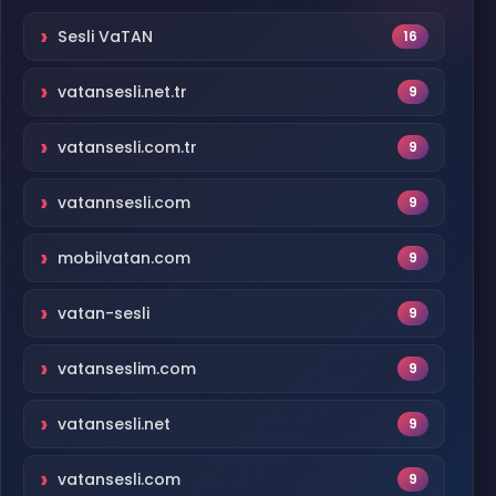
Sesli VaTAN
16
vatansesli.net.tr
9
vatansesli.com.tr
9
vatannsesli.com
9
mobilvatan.com
9
vatan-sesli
9
vatanseslim.com
9
vatansesli.net
9
vatansesli.com
9