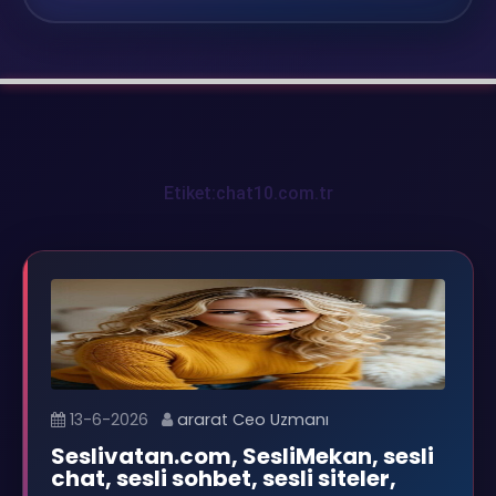
Etiket:
chat10.com.tr
13-6-2026
ararat Ceo Uzmanı
Seslivatan.com, SesliMekan, sesli
chat, sesli sohbet, sesli siteler,