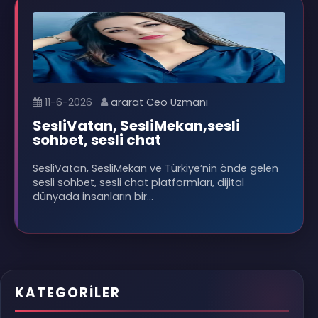
11-6-2026
ararat Ceo Uzmanı
SesliVatan, SesliMekan,sesli
sohbet, sesli chat
SesliVatan, SesliMekan ve Türkiye’nin önde gelen
sesli sohbet, sesli chat platformları, dijital
dünyada insanların bir…
KATEGORILER