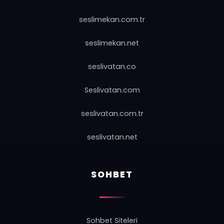
seslimekan.com.tr
seslimekan.net
seslivatan.co
Seslivatan.com
seslivatan.com.tr
seslivatan.net
SOHBET
Sohbet Siteleri