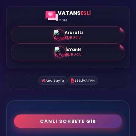
VATANS
ESLİ
.COM
👑
AraratLı
KURUCU
👑
İsYanN
KURUCU
Ana Sayfa
SESLİVATAN
CANLI SOHBETE GİR