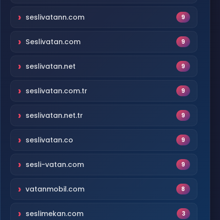
seslivatann.com
9
Seslivatan.com
9
seslivatan.net
9
seslivatan.com.tr
9
seslivatan.net.tr
9
seslivatan.co
9
sesli-vatan.com
9
vatanmobil.com
8
seslimekan.com
3