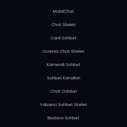
MobilChat
Chat Siteleri
Canli Sohbet
Ucretsiz Chat Siteleri
Kamerali Sohbet
Sohbet Kanallari
Chat Odalari
Yabanci Sohbet Siteleri
Bedava Sohbet