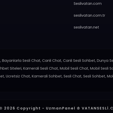
Seslivatan.com
seslivatan.com.tr
seslivatan.net
 Bayanlarla Sesli Chat, Canli Chat, Canli Sesli Sohbet, Dunya Se
ohbet Siteleri, Kamerali Sesli Chat, Mobil Sesli Chat, Mobil Sesli S
, Ucretsiz Chat, Kamerali Sohbet, Sesli Chat, Sesli Sohbet, Mo
© 2026 Copyright - UzmanPanel ♔ VATANSESLİ.