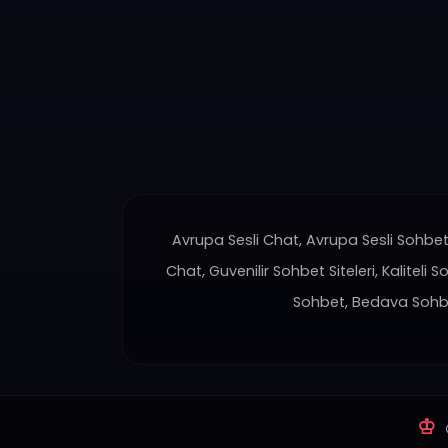
Avrupa Sesli Chat, Avrupa Sesli Sohbet,
Chat, Guvenilir Sohbet Siteleri, Kaliteli S
Sohbet, Bedava Sohbet