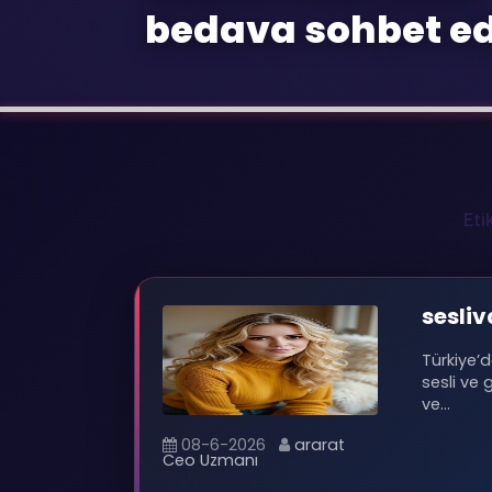
bedava sohbet ed
Eti
sesli
Türkiye’d
sesli ve 
ve…
08-6-2026
ararat
Ceo Uzmanı