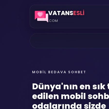
VATANS
ESLİ
.COM
MOBIL BEDAVA SOHBET
Dünya'nın en sık 
edilen mobil sohb
odalarında sizde