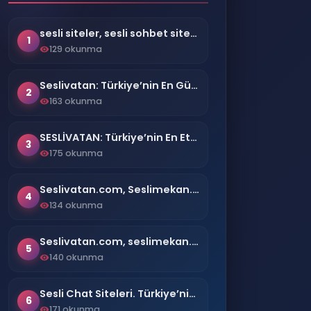
sesli siteler, sesli sohbet siteleri, seslivatan.com, sesli chat siteleri
1
129 okunma
Seslivatan: Türkiye’nin En Güvenilir Sesli Sohbet ve Canlı Chat Platformu
2
163 okunma
SESLİVATAN: Türkiye’nin En Etkileyici Sesli Sohbet Deneyimi
3
175 okunma
Seslivatan.com, Seslimekan.com
4
134 okunma
Seslivatan.com, seslimekan.com ve seslivatan.net
5
140 okunma
Sesli Chat Siteleri. Türkiye’nin en kaliteli Sesli Chat Siteleri kullanıcılarına ücretsiz olarak sunar. seslivatan.com-seslimekan.com,
6
171 okunma