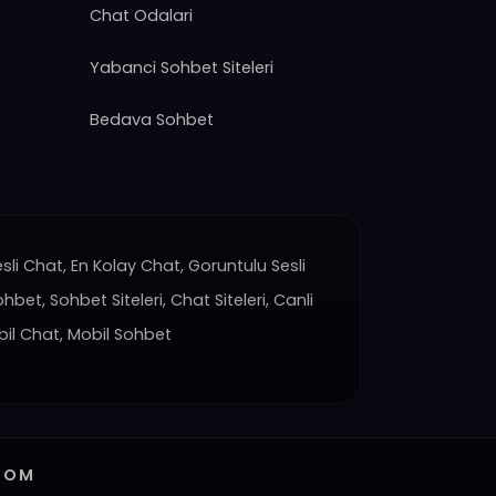
Chat Odalari
Yabanci Sohbet Siteleri
Bedava Sohbet
sli Chat, En Kolay Chat, Goruntulu Sesli
ohbet, Sohbet Siteleri, Chat Siteleri, Canli
bil Chat, Mobil Sohbet
COM