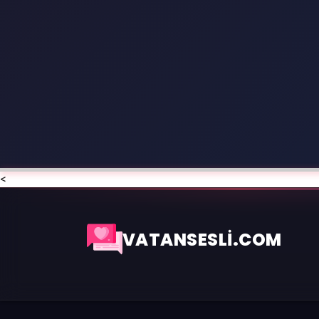
<
VATANSESLİ.COM