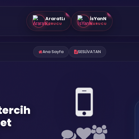
👑
👑
AraratLı
İsYanN
KURUCU
KURUCU
Ana Sayfa
SESLİVATAN
tercih
et