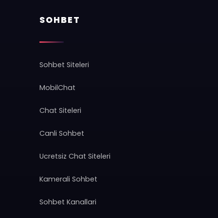
SOHBET
Sohbet Siteleri
MobilChat
Chat Siteleri
Canli Sohbet
Ucretsiz Chat Siteleri
Kamerali Sohbet
Sohbet Kanallari