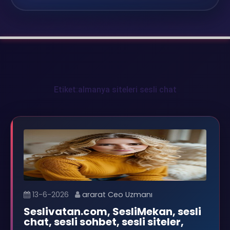
Etiket:
almanya siteleri sesli chat
13-6-2026
ararat Ceo Uzmanı
Seslivatan.com, SesliMekan, sesli
chat, sesli sohbet, sesli siteler,