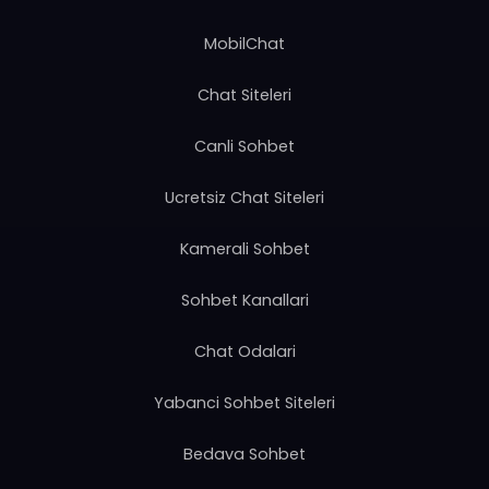
MobilChat
Chat Siteleri
Canli Sohbet
Ucretsiz Chat Siteleri
Kamerali Sohbet
Sohbet Kanallari
Chat Odalari
Yabanci Sohbet Siteleri
Bedava Sohbet