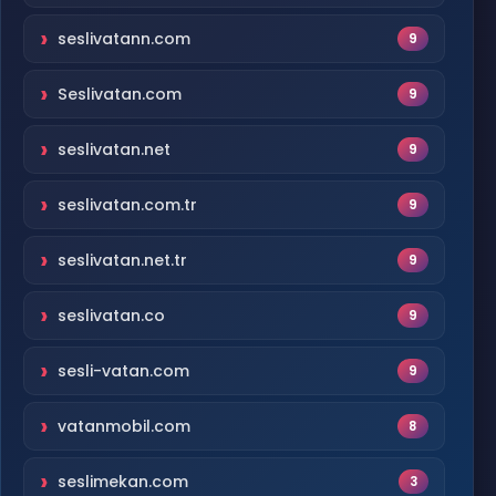
seslivatann.com
9
Seslivatan.com
9
seslivatan.net
9
seslivatan.com.tr
9
seslivatan.net.tr
9
seslivatan.co
9
sesli-vatan.com
9
vatanmobil.com
8
seslimekan.com
3