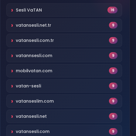
Sesli VaTAN
16
vatansesli.net.tr
9
vatansesli.com.tr
9
vatannsesli.com
9
mobilvatan.com
9
vatan-sesli
9
vatanseslim.com
9
vatansesli.net
9
vatansesli.com
9