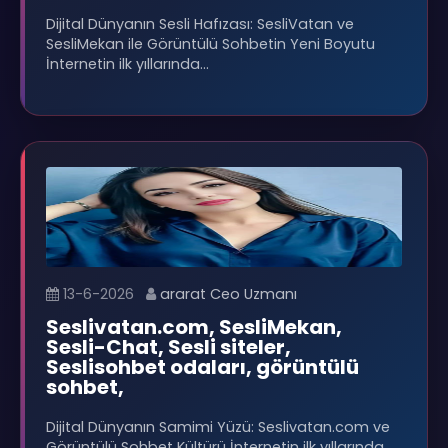
Dijital Dünyanın Sesli Hafızası: SesliVatan ve
SesliMekan ile Görüntülü Sohbetin Yeni Boyutu
İnternetin ilk yıllarında…
13-6-2026
ararat Ceo Uzmanı
Seslivatan.com, SesliMekan,
Sesli-Chat, Sesli siteler,
Seslisohbet odaları, görüntülü
sohbet,
Dijital Dünyanın Samimi Yüzü: Seslivatan.com ve
Görüntülü Sohbet Kültürü İnternetin ilk yıllarında