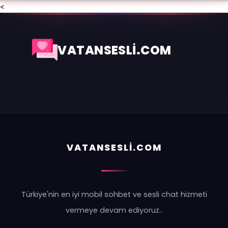
<
VATANSESLİ.COM
VATANSESLİ.COM
Türkiye'nin en iyi mobil sohbet ve sesli chat hizmeti
vermeye devam ediyoruz..